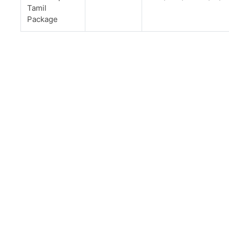
Tamil
Package